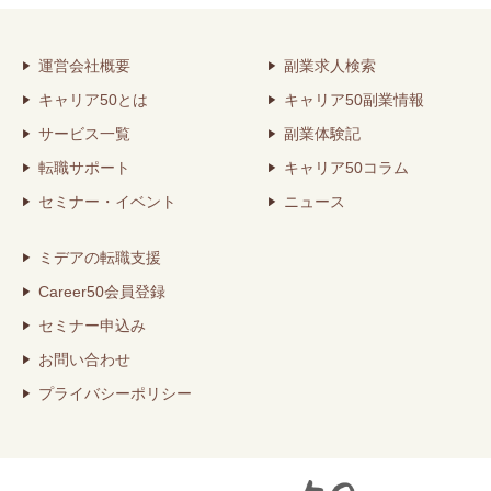
運営会社概要
副業求人検索
キャリア50とは
キャリア50副業情報
サービス一覧
副業体験記
転職サポート
キャリア50コラム
セミナー・イベント
ニュース
ミデアの転職支援
Career50会員登録
セミナー申込み
お問い合わせ
プライバシーポリシー