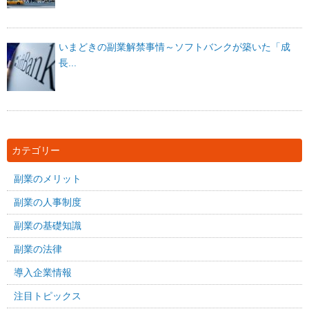
いまどきの副業解禁事情～ソフトバンクが築いた「成
長...
カテゴリー
副業のメリット
副業の人事制度
副業の基礎知識
副業の法律
導入企業情報
注目トピックス