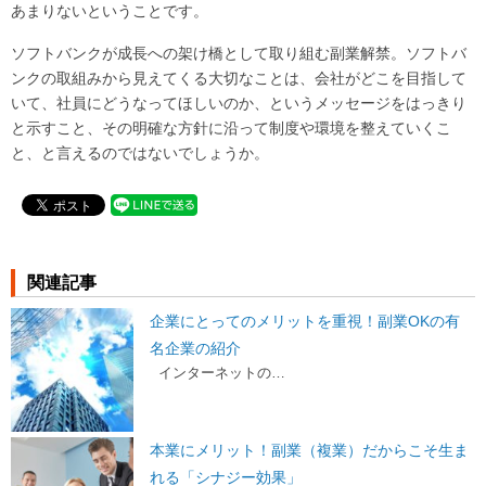
あまりないということです。
ソフトバンクが成長への架け橋として取り組む副業解禁。ソフトバ
ンクの取組みから見えてくる大切なことは、会社がどこを目指して
いて、社員にどうなってほしいのか、というメッセージをはっきり
と示すこと、その明確な方針に沿って制度や環境を整えていくこ
と、と言えるのではないでしょうか。
関連記事
企業にとってのメリットを重視！副業OKの有
名企業の紹介
インターネットの…
本業にメリット！副業（複業）だからこそ生ま
れる「シナジー効果」