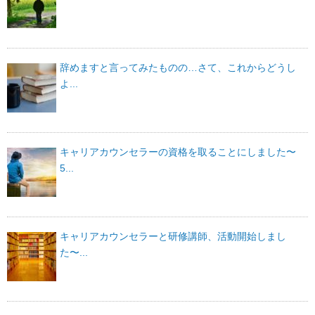
辞めますと言ってみたものの…さて、これからどうし
よ...
キャリアカウンセラーの資格を取ることにしました〜
5...
キャリアカウンセラーと研修講師、活動開始しまし
た〜...