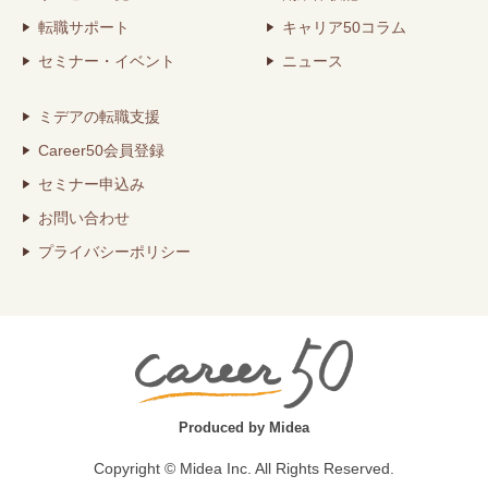
転職サポート
キャリア50コラム
セミナー・イベント
ニュース
ミデアの転職支援
Career50会員登録
セミナー申込み
お問い合わせ
プライバシーポリシー
Produced by Midea
Copyright © Midea Inc. All Rights Reserved.