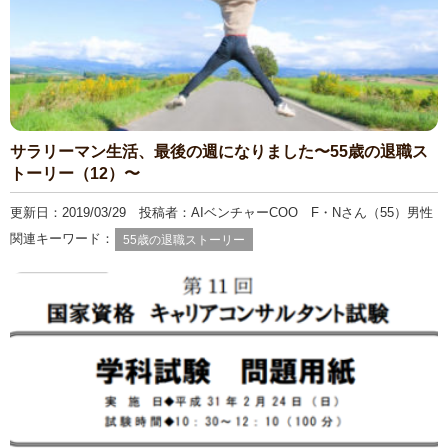
サラリーマン生活、最後の週になりました〜55歳の退職ス
トーリー（12）〜
更新日：2019/03/29 投稿者：AIベンチャーCOO F・Nさん（55）男性
関連キーワード：
55歳の退職ストーリー