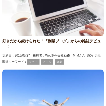
好きだから続けられた！「副業ブログ」からの雑誌デビュ
ー！
更新日：2019/05/27 投稿者：Web制作会社勤務 M.Mさん（50）男性
関連キーワード：
シニア
ミドル
副業