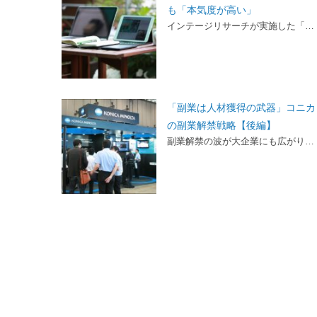
も「本気度が高い」
インテージリサーチが実施した「…
「副業は人材獲得の武器」コニカ
の副業解禁戦略【後編】
副業解禁の波が大企業にも広がり…