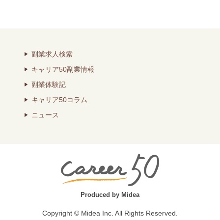
副業求人検索
キャリア50副業情報
副業体験記
キャリア50コラム
ニュース
Produced by Midea
Copyright © Midea Inc. All Rights Reserved.