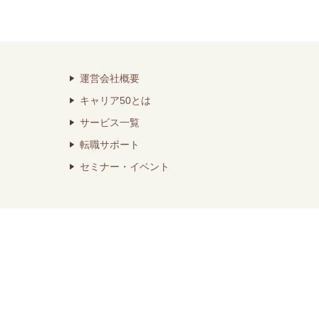
運営会社概要
キャリア50とは
サービス一覧
転職サポート
セミナー・イベント