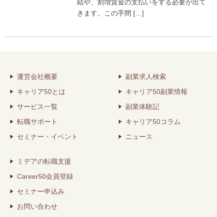
結や、割増賃金の支払いをする必要が出て
きます。この手間 […]
運営会社概要
副業求人検索
キャリア50とは
キャリア50副業情報
サービス一覧
副業体験記
転職サポート
キャリア50コラム
セミナー・イベント
ニュース
ミデアの転職支援
Career50会員登録
セミナー申込み
お問い合わせ