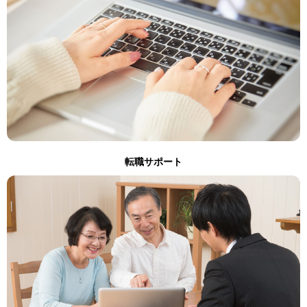
転職サポート