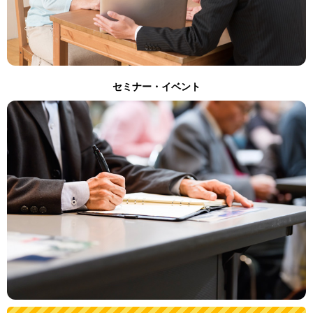
セミナー・イベント