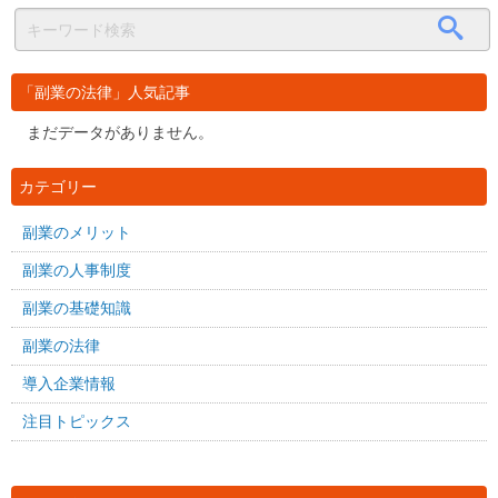
「副業の法律」人気記事
まだデータがありません。
カテゴリー
副業のメリット
副業の人事制度
副業の基礎知識
副業の法律
導入企業情報
注目トピックス