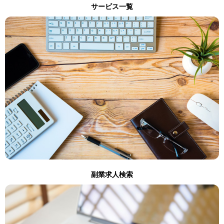
サービス一覧
副業求人検索