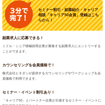
セミナー割引・副業紹介・キャリア
相談「キャリア50会員」登録はこち
らから！
副業求人に応募できる！
ミドル・シニア積極採用企業が募集する副業求人にエントリーする
ことができます。
カウンセリングを会員価格で！
株式会社ヒキダシが提供するカウンセリングやワークショップを会
員価格で利用できます。
セミナー・イベント割引あり！
「キャリア50」とパートナー企業が主催するセミナー・イベントに