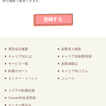
割引価格で参加できます。
登録する
運営会社概要
副業求人検索
キャリア50とは
キャリア50副業情報
サービス一覧
副業体験記
転職サポート
キャリア50コラム
セミナー・イベント
ニュース
ミデアの転職支援
Career50会員登録
セミナー申込み