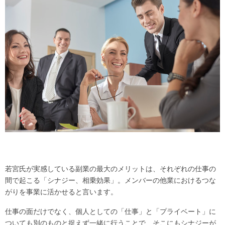
若宮氏が実感している副業の最大のメリットは、それぞれの仕事の
間で起こる「シナジー、相乗効果」。メンバーの他業におけるつな
がりを事業に活かせると言います。
仕事の面だけでなく、個人としての「仕事」と「プライベート」に
ついても別のものと捉えず一緒に行うことで、そこにもシナジーが