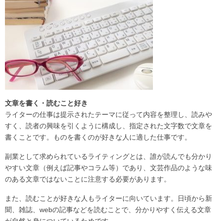
文章を書く・読むこと好き
ライターの仕事は提示されたテーマに従って内容を整理し、読みや
すく、読者の興味を引くように構成し、指定された文字数で文章を
書くことです。ものを書くのが好きな人に適した仕事です。
副業として求められているライティングとは、誰が読んでも分かり
やすい文章（例えば記事やコラム等）であり、文芸作品のような味
のある文章ではないことに注意する必要があります。
また、読むことが好きな人もライターに向いています。日頃から新
聞、雑誌、webの記事などを読むことで、分かりやすく伝える文章
が自然と身についているためです。