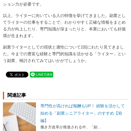
ション力が必要です。
以上、ライターに向いている人の特徴を挙げてきました。副業とし
てライターの仕事をすることで、わかりやすく正確な情報をまとめ
る力が向上したり、専門知識が深まったりと、本業においても好循
環が生まれます。
副業ライターとしての現状と適性について2回にわたり見てきまし
た。今までの豊富な経験と専門的知識を活かせる「ライター」とい
う副業、検討されてみてはいかがでしょうか。
関連記事
専門性が高ければ報酬もUP！ 経験を活かして
始める「副業シニアライター」のすすめ【前
編】
働き方改革が推進される中、「副…