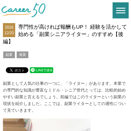
専門性が高ければ報酬もUP！ 経験を活かして
2018
12/20
始める「副業シニアライター」のすすめ【後
編】
副業
複業
副業として人気の仕事の一つに、「ライター」があります。本業で
の専門的な知識が豊富なミドル・シニア世代とっては、比較的始め
やすい副業と言えるでしょう。前編ではこのライターという副業の
現状を紹介しました。ここでは、副業ライターとしての適性につい
て見ていきます。