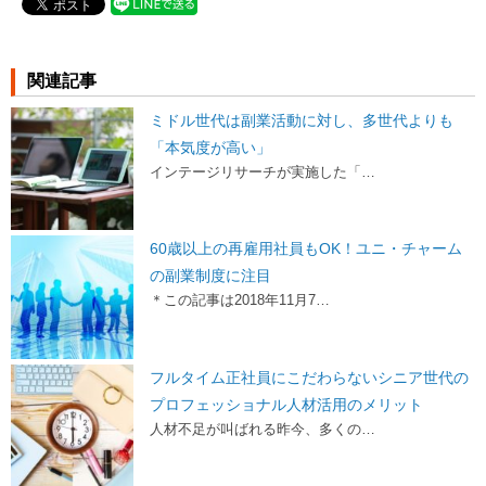
関連記事
ミドル世代は副業活動に対し、多世代よりも
「本気度が高い」
インテージリサーチが実施した「…
60歳以上の再雇用社員もOK！ユニ・チャーム
の副業制度に注目
＊この記事は2018年11月7…
フルタイム正社員にこだわらないシニア世代の
プロフェッショナル人材活用のメリット
人材不足が叫ばれる昨今、多くの…