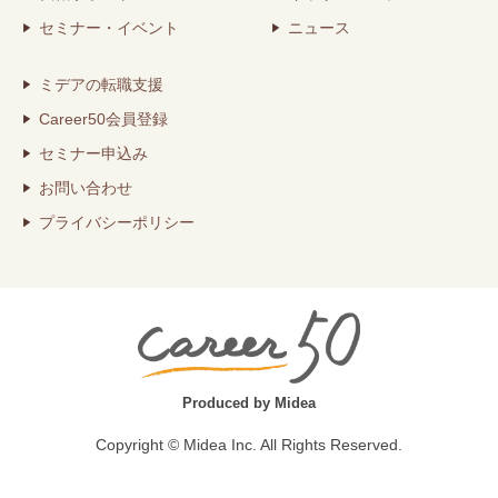
セミナー・イベント
ニュース
ミデアの転職支援
Career50会員登録
セミナー申込み
お問い合わせ
プライバシーポリシー
Produced by Midea
Copyright © Midea Inc. All Rights Reserved.