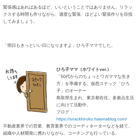
緊張感はあればあるほど、いいということではありません。リラッ
クスする時間も作りながら、適度な緊張、ほどよい緊張作りを目指
してみましょう。
「明日もきっといい日になりますよ」ひろ子ママでした。
ひろ子ママ（ホワイトver.）
「50代からのちょっとワガママな生き
方」を準備する、仮想スナック「ひろ
子」のオーナー
鳥取県生まれ、東京都在住。多拠点生活
に向けて活動中。
ブログ：
https://snackhiroko.hatenablog.com/
不動産業界での営業、教育業界でのコーディネーターなどを経て、
組織や人材開発に携わりながら、コーチングも行っている。