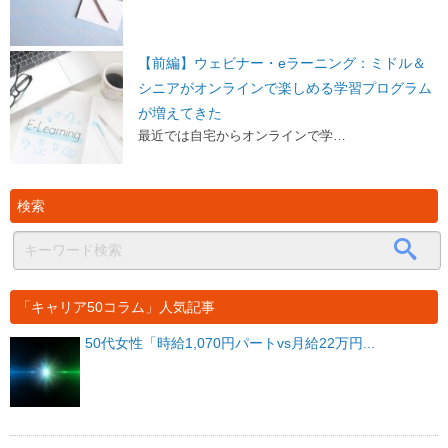
【前編】ウェビナー・eラーニング：ミドル＆
シニアがオンラインで楽しめる学習プログラム
が増えてきた
最近では自宅からオンラインで学…
検索
「キャリア50コラム」人気記事
50代女性「時給1,070円パートvs月給22万円...