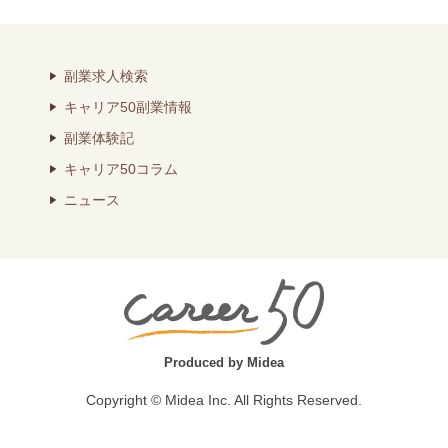
副業求人検索
キャリア50副業情報
副業体験記
キャリア50コラム
ニュース
Produced by Midea
Copyright © Midea Inc. All Rights Reserved.