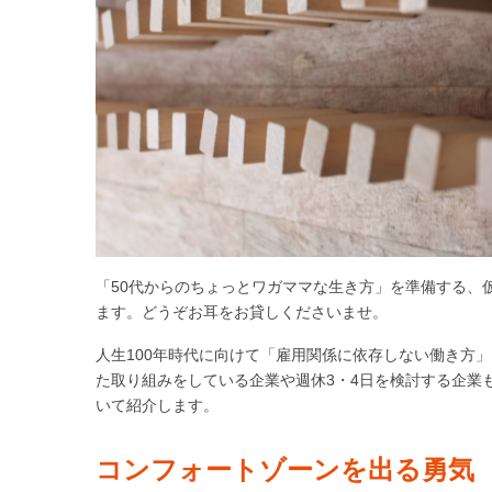
「50代からのちょっとワガママな生き方」を準備する、
ます。どうぞお耳をお貸しくださいませ。
人生100年時代に向けて「雇用関係に依存しない働き方
た取り組みをしている企業や週休3・4日を検討する企業
いて紹介します。
コンフォートゾーンを出る勇気