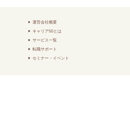
運営会社概要
キャリア50とは
サービス一覧
転職サポート
セミナー・イベント