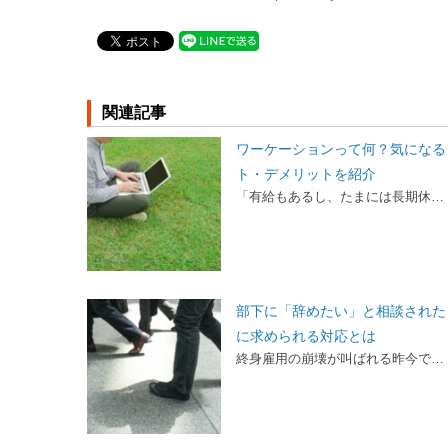
関連記事
ワーケーションって何？気になる
ト・デメリットを紹介
「有給もあるし、たまには長期休…
部下に「辞めたい」と相談された
に求められる対応とは
終身雇用の崩壊が叫ばれる昨今で…