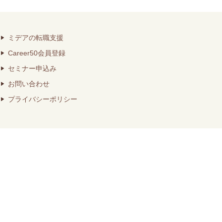
ミデアの転職支援
Career50会員登録
セミナー申込み
お問い合わせ
プライバシーポリシー