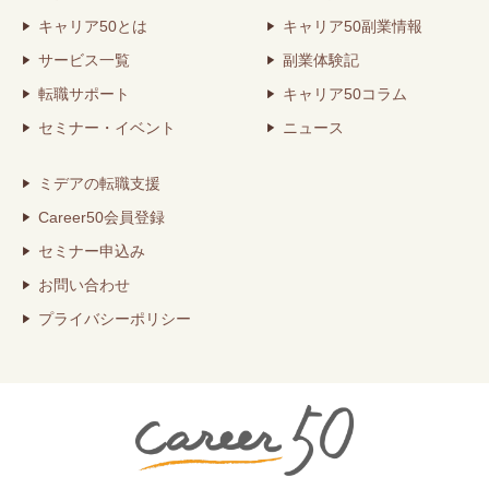
キャリア50とは
キャリア50副業情報
サービス一覧
副業体験記
転職サポート
キャリア50コラム
セミナー・イベント
ニュース
ミデアの転職支援
Career50会員登録
セミナー申込み
お問い合わせ
プライバシーポリシー