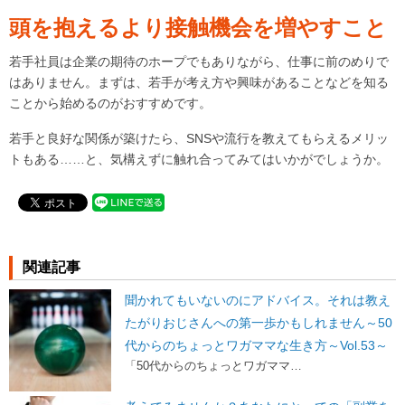
頭を抱えるより接触機会を増やすこと
若手社員は企業の期待のホープでもありながら、仕事に前のめりで
はありません。まずは、若手が考え方や興味があることなどを知る
ことから始めるのがおすすめです。
若手と良好な関係が築けたら、SNSや流行を教えてもらえるメリッ
トもある……と、気構えずに触れ合ってみてはいかがでしょうか。
関連記事
聞かれてもいないのにアドバイス。それは教え
たがりおじさんへの第一歩かもしれません～50
代からのちょっとワガママな生き方～Vol.53～
「50代からのちょっとワガママ…