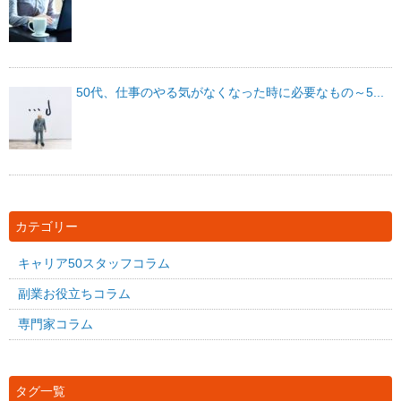
50代、仕事のやる気がなくなった時に必要なもの～5...
カテゴリー
キャリア50スタッフコラム
副業お役立ちコラム
専門家コラム
タグ一覧