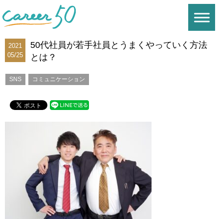
50代社員が若手社員とうまくやっていく方法
2021
05/25
とは？
SNS
コミュニケーション