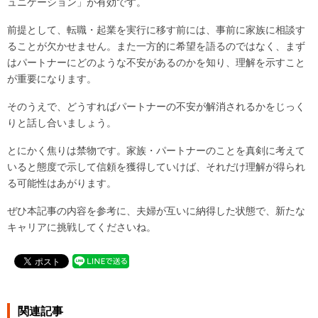
ュニケーション」が有効です。
前提として、転職・起業を実行に移す前には、事前に家族に相談す
ることが欠かせません。また一方的に希望を語るのではなく、まず
はパートナーにどのような不安があるのかを知り、理解を示すこと
が重要になります。
そのうえで、どうすればパートナーの不安が解消されるかをじっく
りと話し合いましょう。
とにかく焦りは禁物です。家族・パートナーのことを真剣に考えて
いると態度で示して信頼を獲得していけば、それだけ理解が得られ
る可能性はあがります。
ぜひ本記事の内容を参考に、夫婦が互いに納得した状態で、新たな
キャリアに挑戦してくださいね。
関連記事