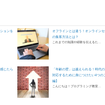
ーションを
オフラインとは違う！オンラインセ
の集客方法とは？
これまでの知識や経験を伝えるた…
と感じたら
「年齢の壁」は越えられる！時代の
対応するために身につけたい4つの
編】
こんにちは！プログラミング教室…