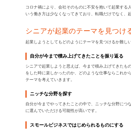
コロナ禍により、会社そのものに不安を抱いて起業する
いう働き方は少なくなってきており、転職だけでなく、
シニアが起業のテーマを見つけ
起業しようとしてもどのようにテーマを見つけるか難し
自分が今まで積み上げてきたことを振り返る
シニアで起業しようと思えば、今まで積み上げてきたも
をした時に楽しかったのか、どのような仕事ならこれか
テーマを考えていきます。
ニッチな分野を探す
自分が今までやってきたことの中で、ニッチな分野につ
に選んでいただける可能性が高いです。
スモールビジネスではじめられるものにする