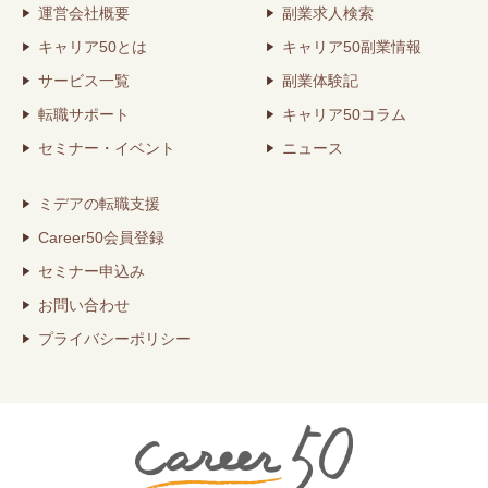
運営会社概要
副業求人検索
キャリア50とは
キャリア50副業情報
サービス一覧
副業体験記
転職サポート
キャリア50コラム
セミナー・イベント
ニュース
ミデアの転職支援
Career50会員登録
セミナー申込み
お問い合わせ
プライバシーポリシー