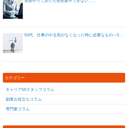
実際やってみたら全然集中できない…...
50代、仕事のやる気がなくなった時に必要なもの～5...
カテゴリー
キャリア50スタッフコラム
副業お役立ちコラム
専門家コラム