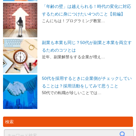
「年齢の壁」は越えられる！時代の変化に対応
するために身につけたい4つのこと【前編】
こんにちは！プログラミング教室…
副業も本業も同じ？50代が副業と本業を両立す
るためのコツとは
近年、副業解禁をする企業が増え…
50代を採用するときに企業側がチェックしてい
ることは？採用活動をしてみて思うこと
50代での転職が珍しいことでは…
検索