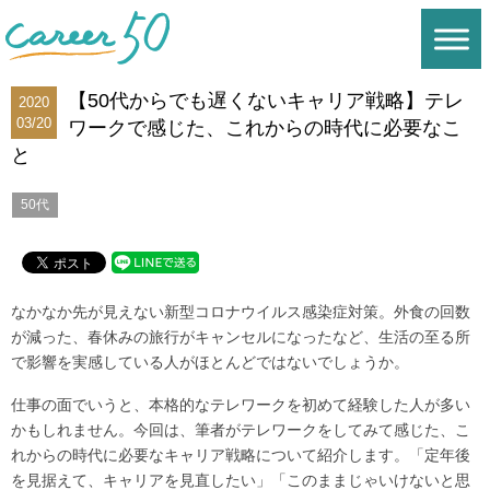
【50代からでも遅くないキャリア戦略】テレ
2020
03/20
ワークで感じた、これからの時代に必要なこ
と
50代
なかなか先が見えない新型コロナウイルス感染症対策。外食の回数
が減った、春休みの旅行がキャンセルになったなど、生活の至る所
で影響を実感している人がほとんどではないでしょうか。
仕事の面でいうと、本格的なテレワークを初めて経験した人が多い
かもしれません。今回は、筆者がテレワークをしてみて感じた、こ
れからの時代に必要なキャリア戦略について紹介します。「定年後
を見据えて、キャリアを見直したい」「このままじゃいけないと思