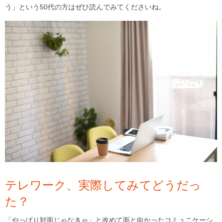
う」という50代の方はぜひ読んでみてくださいね。
テレワーク、実際してみてどうだっ
た？
「やっぱり対面じゃなきゃ」と改めて面と向かったコミュニケーシ