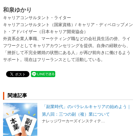
和泉ゆかり
キャリアコンサルタント・ライター
キャリアコンサルタント（国家資格）/ キャリア・ディベロップメン
ト・アドバイザー（日本キャリア開発協会）
外資系企業人事職、マーケティング職などの会社員生活の傍、ライ
フワークとしてキャリアカウンセリングを提供。自身の経験から、
「挫折して不完全燃焼の状態にある人」が再び前向きに働けるよう
サポート。現在はフリーランスとして活動している。
関連記事
「副業時代」のパラレルキャリアの始めよう｜
第八回：三つの副（複）業について
ナレッジワーカーズインスティテ…