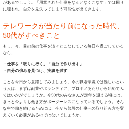
があるでしょう。「用意された仕事をなんとなくこなす」では周り
に埋もれ、自分を見失ってしまう可能性が出てきます。
テレワークが当たり前になった時代、
50代がすべきこと
もし、今、目の前の仕事を淡々とこなしている毎日を過ごしている
なら、
・仕事を「取りに行く」「自分で作り出す」
・自分の強みを見つけ、実績を残す
ことを今日から意識してみましょう。今の職場環境では難しいとい
う人は、まずは副業やボランティア、プロボノあたりから始めてみ
てはいかがでしょうか。今50代のみなさんが定年を迎える頃には、
きっと今よりも働き方がボーダーレスになっているでしょう。そん
な中で働き続けるためには、今から普段の仕事への取り組み方を変
えていく必要があるのではないでしょうか。