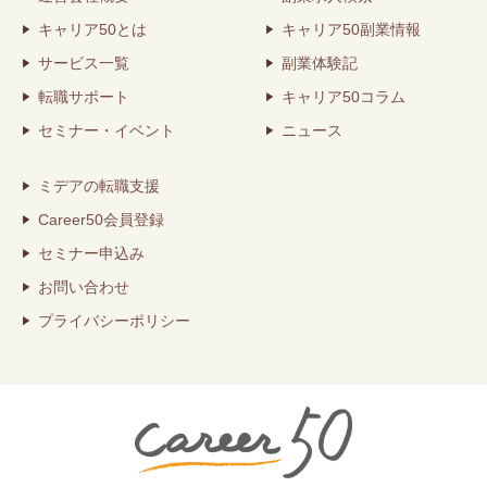
キャリア50とは
キャリア50副業情報
サービス一覧
副業体験記
転職サポート
キャリア50コラム
セミナー・イベント
ニュース
ミデアの転職支援
Career50会員登録
セミナー申込み
お問い合わせ
プライバシーポリシー