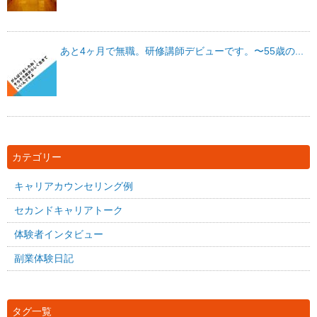
あと4ヶ月で無職。研修講師デビューです。〜55歳の...
カテゴリー
キャリアカウンセリング例
セカンドキャリアトーク
体験者インタビュー
副業体験日記
タグ一覧