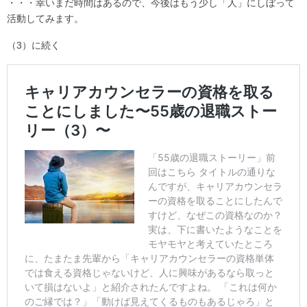
・・・幸いまだ時間はあるので、今後はもう少し「人」にしぼって
活動してみます。
（3）に続く