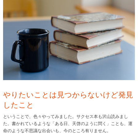
やりたいことは見つからないけど発見
したこと
ということで、色々やってみました。サクセス本も沢山読みまし
た。書かれているような「ある日、天啓のように閃く」ことも、運
命のような不思議な出会いも、今のところ有りません。