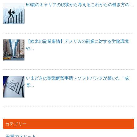
50歳のキャリアの現状から考えるこれからの働き方の...
【欧米の副業事情】アメリカの副業に対する労働環境
や...
いまどきの副業解禁事情～ソフトバンクが築いた「成
長...
カテゴリー
副業のメリット