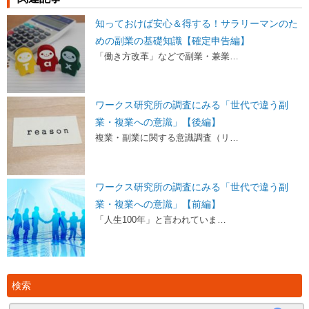
知っておけば安心＆得する！サラリーマンのた
めの副業の基礎知識【確定申告編】
「働き方改革」などで副業・兼業…
ワークス研究所の調査にみる「世代で違う副
業・複業への意識」【後編】
複業・副業に関する意識調査（リ…
ワークス研究所の調査にみる「世代で違う副
業・複業への意識」【前編】
「人生100年」と言われていま…
検索