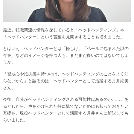
最近、転職関連の情報を探していると「ヘッドハンティング」や
「ヘッドハンター」という言葉を見聞きすることも増えました。
とはいえ、ヘッドハンターとは「怪しげ」「ベールに包まれた謎の
存在」などのイメージを持つ人も、まだまだ多いのではないでしょ
うか。
「警戒心や抵抗感を持つのは、ヘッドハンティングのことをよく知
らないから」と語るのは、ヘッドハンターとして活躍する月井絵美
さん。
今後、自分がヘッドハンティングされる可能性はあるのか……。あ
るとしたら、声をかけられた時に慌てないためにも知っておきたい
基礎を、現役ヘッドハンターとして活躍する月井さんに解説しても
らいました。