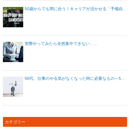
50歳からでも間に合う！キャリアが活かせる「予備自...
実際やってみたら全然集中できない…...
50代、仕事のやる気がなくなった時に必要なもの～5...
カテゴリー