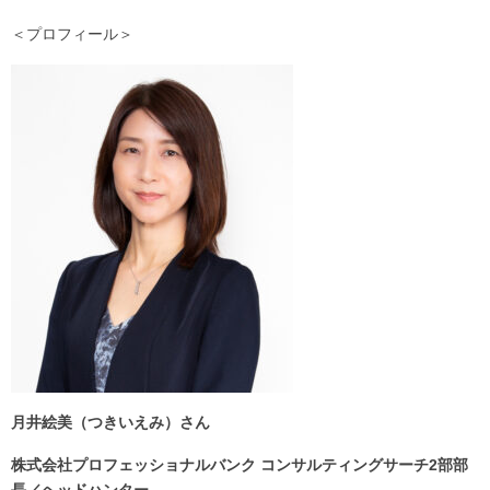
＜プロフィール＞
月井絵美（つきいえみ）さん
株式会社プロフェッショナルバンク コンサルティングサーチ2部部
長／ヘッドハンター