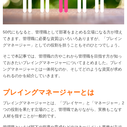
50代にもなると、管理職として部署をまとめる立場になる方が増え
てきます。管理職に必要な資質はいろいろありますが、「プレイン
グマネージャー」としての役割を担うこともそのひとつでしょう。
そこで本記事では、管理職の方やこれから管理職を目指す方が知っ
ておきたいプレイングマネージャーについてまとめました。プレイ
ングマネージャーとは一体何なのか、そしてどのような資質が求め
られるのかを紹介していきます。
プレイングマネージャーとは
プレイングマネージャーとは、「プレイヤー」と「マネージャー」2
つの役割を果たす立場のこと。管理職でありながら、実務もこなす
人材を指すことが一般的です。