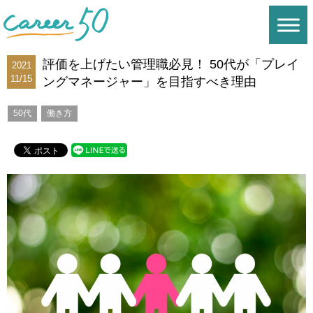
評価を上げたい管理職必見！ 50代が「プレイ
2021
11/15
ングマネージャー」を目指すべき理由
50代
働き方