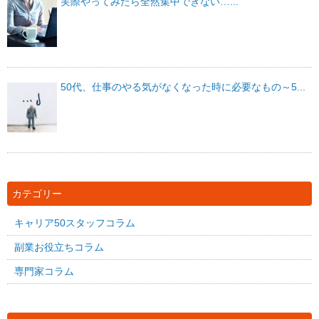
実際やってみたら全然集中できない…...
50代、仕事のやる気がなくなった時に必要なもの～5...
カテゴリー
キャリア50スタッフコラム
副業お役立ちコラム
専門家コラム