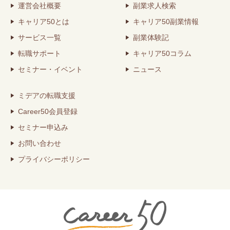
運営会社概要
副業求人検索
キャリア50とは
キャリア50副業情報
サービス一覧
副業体験記
転職サポート
キャリア50コラム
セミナー・イベント
ニュース
ミデアの転職支援
Career50会員登録
セミナー申込み
お問い合わせ
プライバシーポリシー