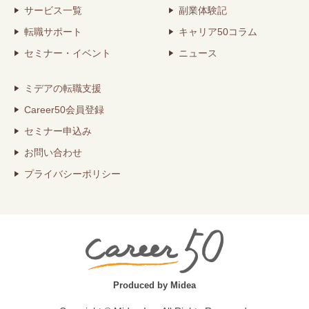
サービス一覧
副業体験記
転職サポート
キャリア50コラム
セミナー・イベント
ニュース
ミデアの転職支援
Career50会員登録
セミナー申込み
お問い合わせ
プライバシーポリシー
Produced by Midea