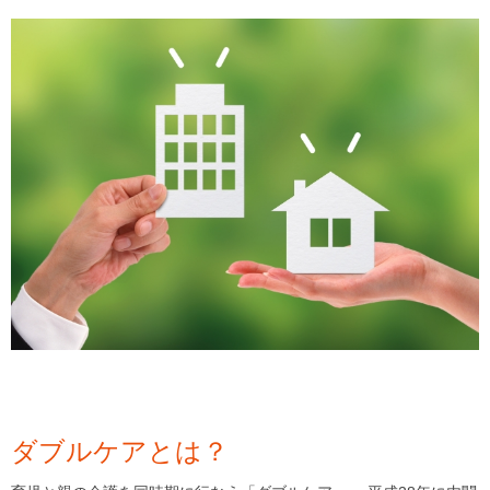
ダブルケアとは？