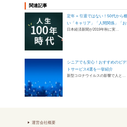
関連記事
定年 = 引退ではない！50代から
い「キャリア」「人間関係」「お
日本経済新聞が2019年秋に実…
シニアでも安心！おすすめのビデ
トサービス4選を一挙紹介
新型コロナウイルスの影響で人と…
運営会社概要