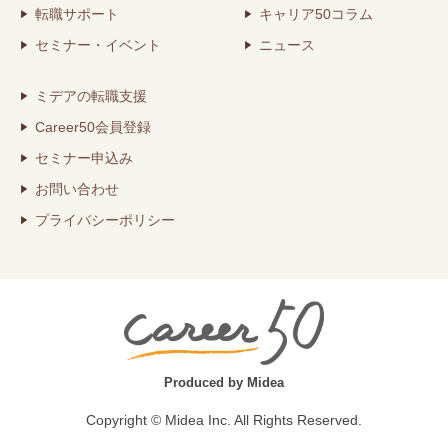
転職サポート
キャリア50コラム
セミナー・イベント
ニュース
ミデアの転職支援
Career50会員登録
セミナー申込み
お問い合わせ
プライバシーポリシー
Produced by Midea
Copyright © Midea Inc. All Rights Reserved.