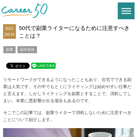
50代で副業ライターになるために注意すべき
2021
04/14
ことは？
副業
福井俊保
リモートワークができるようになったこともあり、在宅でできる副
業は人気です。その中でもとくにライティングは始めやすい仕事だ
と言えます。しかしライティングを副業とすることで、消耗してし
まい、本業に悪影響が出る場合もあるのです。
そこでこの記事では、副業ライターで消耗しないために注意すべき
ことについて紹介します。