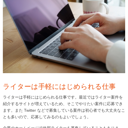
ライターは手軽にはじめられる仕事
ライターは手軽にはじめられる仕事です。最近ではライター案件を
紹介するサイトが増えているため、そこでやりたい案件に応募でき
ます。また Twitter などで募集している案件は初心者でも大丈夫なこ
とも多いので、応募してみるのもよいでしょう。