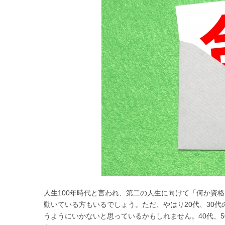
人生100年時代と言われ、第二の人生に向けて「何か資
動いている方もいるでしょう。ただ、やはり20代、30
うようにいかないと思っているかもしれません。40代、