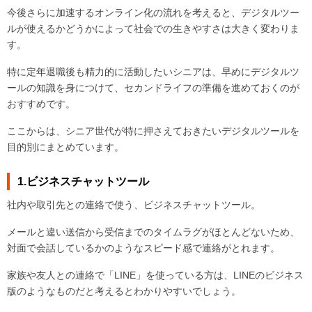
今後さらに加速するオンライン化の流れを考えると、デジタルツー
ルが使えるかどうかによって社会での生きやすさは大きく変わりま
す。
特に定年退職後も精力的に活動したいシニアは、早めにデジタルツ
ールの知識を身につけて、セカンドライフの準備を進めておくのが
おすすめです。
ここからは、シニア世代が特に押さえておきたいデジタルツールを
目的別にまとめています。
1.ビジネスチャットツール
社内や取引先との連絡で使う、ビジネスチャットツール。
メールと違い送信から受信までのタイムラグがほとんどないため、
対面で会話しているかのようなスピード感で連絡がとれます。
家族や友人との連絡で「LINE」を使っている方は、LINEのビジネス
版のようなものだと考えるとわかりやすいでしょう。