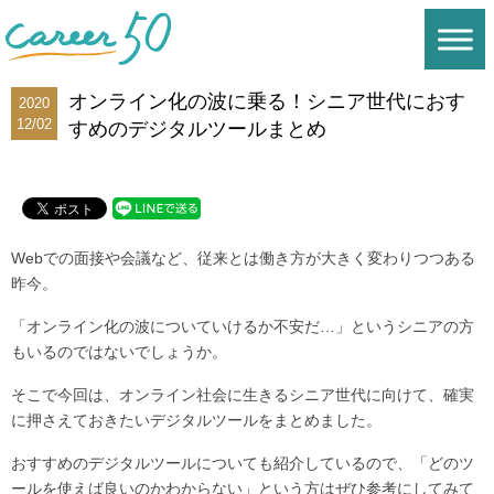
オンライン化の波に乗る！シニア世代におす
2020
12/02
すめのデジタルツールまとめ
Webでの面接や会議など、従来とは働き方が大きく変わりつつある
昨今。
「オンライン化の波についていけるか不安だ…」というシニアの方
もいるのではないでしょうか。
そこで今回は、オンライン社会に生きるシニア世代に向けて、確実
に押さえておきたいデジタルツールをまとめました。
おすすめのデジタルツールについても紹介しているので、「どのツ
ールを使えば良いのかわからない」という方はぜひ参考にしてみて