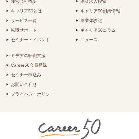
運営会社概要
副業求人検索
キャリア50とは
キャリア50副業情報
サービス一覧
副業体験記
転職サポート
キャリア50コラム
セミナー・イベント
ニュース
ミデアの転職支援
Career50会員登録
セミナー申込み
お問い合わせ
プライバシーポリシー