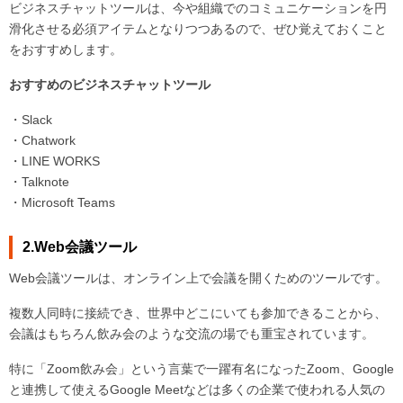
ビジネスチャットツールは、今や組織でのコミュニケーションを円
滑化させる必須アイテムとなりつつあるので、ぜひ覚えておくこと
をおすすめします。
おすすめのビジネスチャットツール
・Slack
・Chatwork
・LINE WORKS
・Talknote
・Microsoft Teams
2.Web会議ツール
Web会議ツールは、オンライン上で会議を開くためのツールです。
複数人同時に接続でき、世界中どこにいても参加できることから、
会議はもちろん飲み会のような交流の場でも重宝されています。
特に「Zoom飲み会」という言葉で一躍有名になったZoom、Google
と連携して使えるGoogle Meetなどは多くの企業で使われる人気の