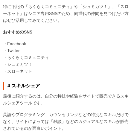
特に下記の「らくらくコミュニティ」や「シュミカツ！」、「スロ
ーネット」はシニア専用SNSのため、同世代の仲間を見つけたい方
はぜひ活用してみてください。
おすすめのSNS
・Facebook
・Twitter
・らくらくコミュニティ
・シュミカツ！
・スローネット
4.スキルシェア
最後に紹介するのは、自分の特技や経験をサイトで販売できるスキ
ルシェアツールです。
英語やプログラミング、カウンセリングなどの特別なスキルだけで
なく、サイトによっては「雑談」などのカジュアルなスキルが販売
されているのが面白いポイント。