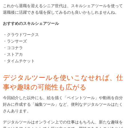
これから退職を迎えるシニア世代は、スキルシェアツールを使って
退職後に活躍できる場を探してみるのも良いかもしれませんね。
おすすめのスキルシェアツール
・クラウドワークス
・ランサーズ
・ココナラ
・ストアカ
・タイムチケット
デジタルツールを使いこなせれば、仕
事や趣味の可能性も広がる
今回紹介した以外にも、絵を描く「ペイントツール」や動画を自分
好みに作成する「編集ツール」など、便利なデジタルツールはたく
さんあります。
デジタルツールはオンライン上での仕事はもちろん、新たな趣味を