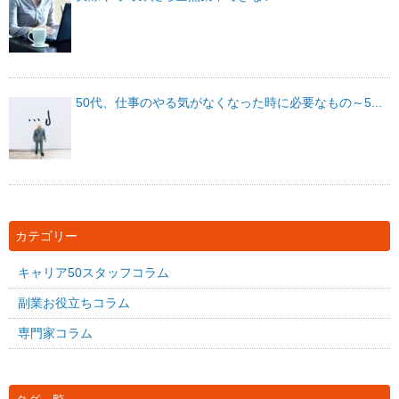
50代、仕事のやる気がなくなった時に必要なもの～5...
カテゴリー
キャリア50スタッフコラム
副業お役立ちコラム
専門家コラム