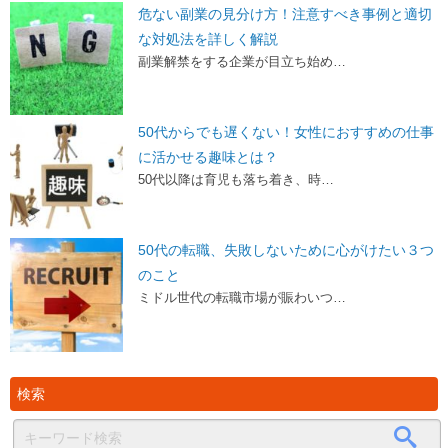
危ない副業の見分け方！注意すべき事例と適切
な対処法を詳しく解説
副業解禁をする企業が目立ち始め…
50代からでも遅くない！女性におすすめの仕事
に活かせる趣味とは？
50代以降は育児も落ち着き、時…
50代の転職、失敗しないために心がけたい３つ
のこと
ミドル世代の転職市場が賑わいつ…
検索