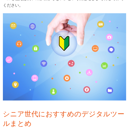
ください。
シニア世代におすすめのデジタルツー
ルまとめ