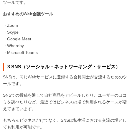
ツールです。
おすすめのWeb会議ツール
・Zoom
・Skype
・Google Meet
・Whereby
・Microsoft Teams
3.SNS（ソーシャル・ネットワーキング・サービス）
SNSは、同じWebサービスに登録する会員同士が交流するためのツ
ールです。
SNSでの投稿を通して自社商品をアピールしたり、ユーザーの口コ
ミを調べたりなど、最近ではビジネスの場で利用されるケースが増
えてきています。
もちろんビジネスだけでなく、SNSは私生活における交流の場とし
ても利用が可能です。