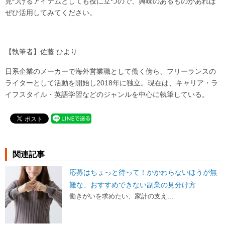
見つけるアイテムとしても役に立つので、興味のあるものがあれば
ぜひ活用してみてください。
【執筆者】佐藤 ひより
日系企業のメーカーで海外営業職として働く傍ら、フリーランスの
ライターとして活動を開始し2018年に独立。現在は、キャリア・ラ
イフスタイル・英語学習などのジャンルを中心に執筆している。
関連記事
応募はちょっと待って！かかわらないほうが無
難な、おすすめできない副業の見分け方
働きがいを求めたい、家計の支え…