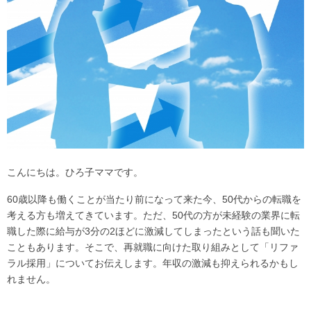
こんにちは。ひろ子ママです。
60歳以降も働くことが当たり前になって来た今、50代からの転職を
考える方も増えてきています。ただ、50代の方が未経験の業界に転
職した際に給与が3分の2ほどに激減してしまったという話も聞いた
こともあります。そこで、再就職に向けた取り組みとして「リファ
ラル採用」についてお伝えします。年収の激減も抑えられるかもし
れません。