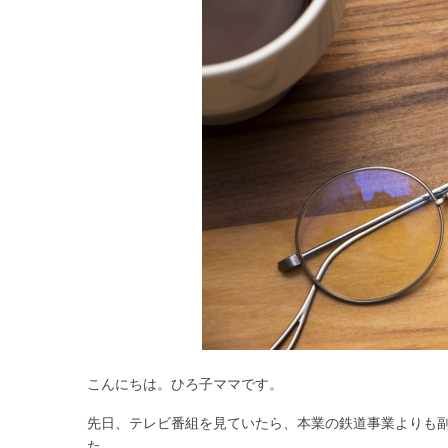
こんにちは。ひろ子ママです。
先日、テレビ番組を見ていたら、本業の鉄道事業よりも
た。