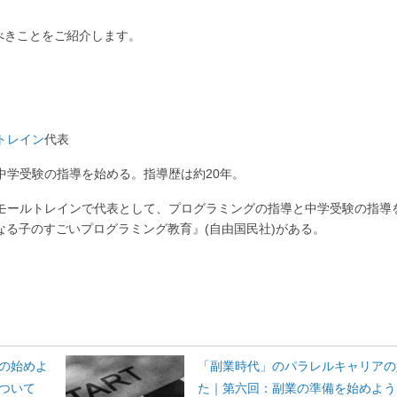
べきことをご紹介します。
トレイン
代表
中学受験の指導を始める。指導歴は約20年。
モールトレインで代表として、プログラミングの指導と中学受験の指導
なる子のすごいプログラミング教育』(自由国民社)がある。
の始めよ
「副業時代」のパラレルキャリアの
ついて
た｜第六回：副業の準備を始めよう