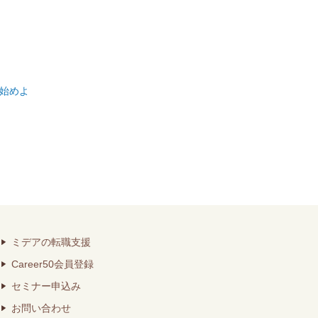
始めよ
ミデアの転職支援
Career50会員登録
セミナー申込み
お問い合わせ