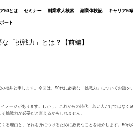
ア50とは
セミナー
副業求人検索
副業体験記
キャリア50
ポート
要な「挑戦力」とは？【前編】
の福井と申します。今回は、50代に必要な「挑戦力」についてお話を
イメージがあります。しかし、これからの時代、若い人だけではなく5
こそ挑戦力が必要だと言えるかもしれません。
てくる理由と、それを身につけるために必要なことを紹介します。50代