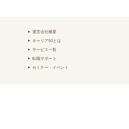
運営会社概要
キャリア50とは
サービス一覧
転職サポート
セミナー・イベント