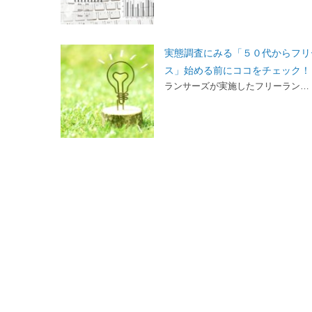
実態調査にみる「５０代からフリ
ス」始める前にココをチェック！
ランサーズが実施したフリーラン…