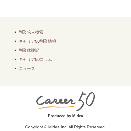
副業求人検索
キャリア50副業情報
副業体験記
キャリア50コラム
ニュース
Produced by Midea
Copyright © Midea Inc. All Rights Reserved.