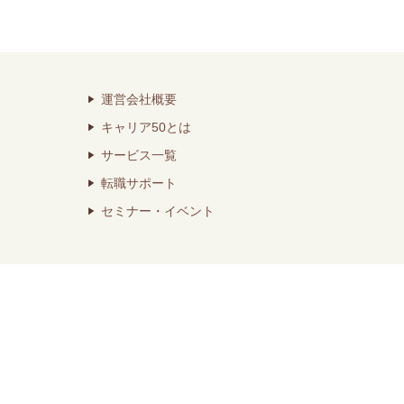
運営会社概要
キャリア50とは
サービス一覧
転職サポート
セミナー・イベント