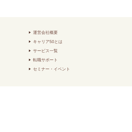
運営会社概要
キャリア50とは
サービス一覧
転職サポート
セミナー・イベント