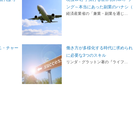
ング～本当にあった副業のハナシ（
経済産業省の「兼業・副業を通じ…
ニ・チャー
働き方が多様化する時代に求められ
に必要な3つのスキル
リンダ・グラットン著の『ライフ…