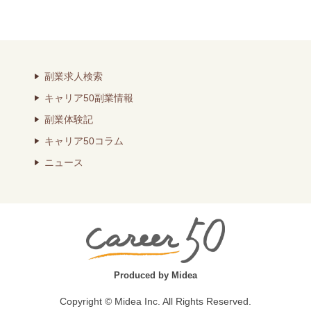
副業求人検索
キャリア50副業情報
副業体験記
キャリア50コラム
ニュース
Produced by Midea
Copyright © Midea Inc. All Rights Reserved.