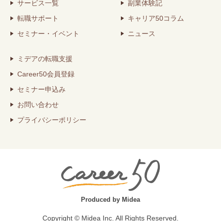
サービス一覧
副業体験記
転職サポート
キャリア50コラム
セミナー・イベント
ニュース
ミデアの転職支援
Career50会員登録
セミナー申込み
お問い合わせ
プライバシーポリシー
Produced by Midea
Copyright © Midea Inc. All Rights Reserved.