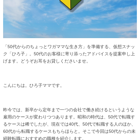
「50代からのちょっとワガママな生き方」を準備する、仮想スナッ
ク「ひろ子」。50代のお客様に寄り添ったアドバイスを提案申し上
げます。どうぞお耳をお貸しくださいませ。
こんにちは。ひろ子ママです。
昨今では、新卒から定年まで一つの会社で働き続けるというような
雇用のケースが変わりつつあります。昭和の時代は、50代で転職す
るケースは稀でしたが、現在では40代、50代で転職する人のほか、
60代から転職するケースもちらほらと。そこで今回は50代からの未
経験転職におすすめの職種を紹介します。