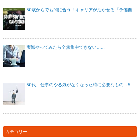
50歳からでも間に合う！キャリアが活かせる「予備自...
実際やってみたら全然集中できない…...
50代、仕事のやる気がなくなった時に必要なもの～5...
カテゴリー