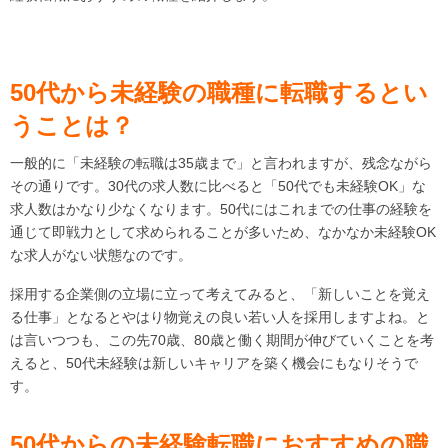
50
代から未経験の職種に転職するとい
うことは？
一般的に「未経験の転職は35歳まで」と言われますが、残念ながら
その通りです。30代の求人数に比べると「50代でも未経験OK」な
求人数はかなり少なくなります。50代にはこれまでの仕事の経験を
通じて即戦力として求められることが多いため、なかなか未経験OK
な求人がない状態なのです。
採用する企業側の立場に立って考えてみると、「新しいことを覚え
る仕事」となるとやはり物覚えの良い若い人を採用しますよね。と
は言いつつも、この先70歳、80歳と働く期間が伸びていくことを考
えると、50代未経験は新しいキャリアを築く機会にもなりそうで
す。
50
代からの未経験転職におすすめの職