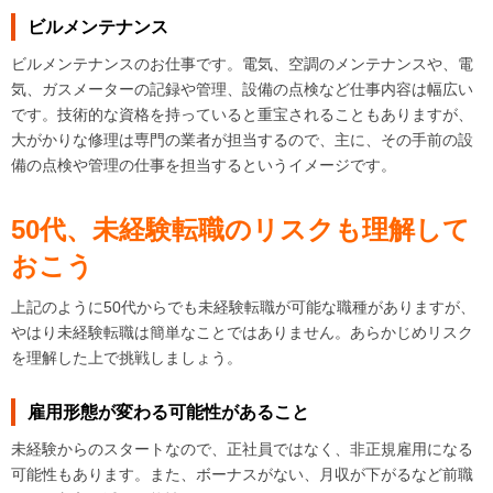
ビルメンテナンス
ビルメンテナンスのお仕事です。電気、空調のメンテナンスや、電
気、ガスメーターの記録や管理、設備の点検など仕事内容は幅広い
です。技術的な資格を持っていると重宝されることもありますが、
大がかりな修理は専門の業者が担当するので、主に、その手前の設
備の点検や管理の仕事を担当するというイメージです。
50
代、未経験転職のリスクも理解して
おこう
上記のように50代からでも未経験転職が可能な職種がありますが、
やはり未経験転職は簡単なことではありません。あらかじめリスク
を理解した上で挑戦しましょう。
雇用形態が変わる可能性があること
未経験からのスタートなので、正社員ではなく、非正規雇用になる
可能性もあります。また、ボーナスがない、月収が下がるなど前職