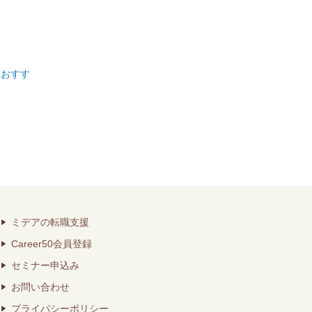
？おすす
ミデアの転職支援
Career50会員登録
セミナー申込み
お問い合わせ
プライバシーポリシー