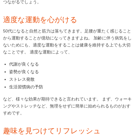
つながるでしょう。
適度な運動を心がける
50代になると自然と筋力は落ちてきます。足腰が重たく感じること
から運動することが億劫になってきますよね。 加齢に伴う病気をし
ないためにも、適度な運動をすることは健康を維持する上でも大切
なことです。 適度な運動によって、
代謝が良くなる
姿勢が良くなる
ストレス発散
生活習慣病の予防
など、様々な効果が期待できると言われています。 まず、ウォーキ
ングやストレッチなど、無理をせずに簡単に始められるものがおす
すめです。
趣味を見つけてリフレッシュ