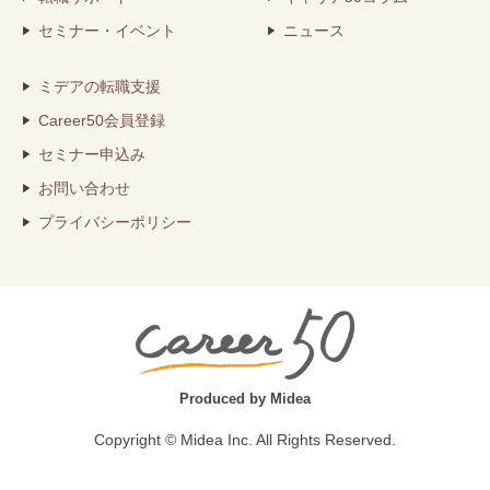
セミナー・イベント
ニュース
ミデアの転職支援
Career50会員登録
セミナー申込み
お問い合わせ
プライバシーポリシー
Produced by Midea
Copyright © Midea Inc. All Rights Reserved.