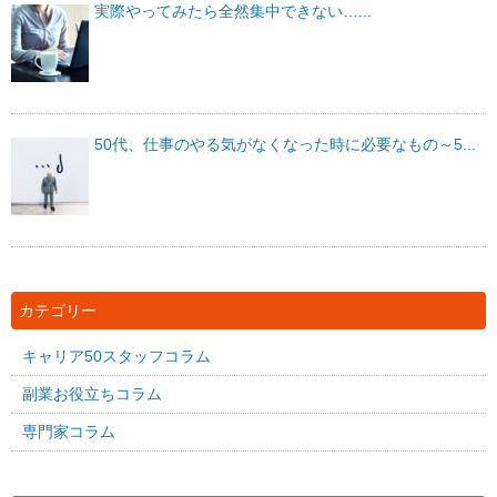
実際やってみたら全然集中できない…...
50代、仕事のやる気がなくなった時に必要なもの～5...
カテゴリー
キャリア50スタッフコラム
副業お役立ちコラム
専門家コラム