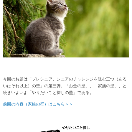
今回のお題は「プレシニア、シニアのチャレンジを阻む三つ（ある
いはそれ以上）の壁」の第三弾。「お金の壁」、「家族の壁」、と
続きいよいよ「やりたいこと探しの壁」である。
前回の内容（家族の壁）はこちら＞＞