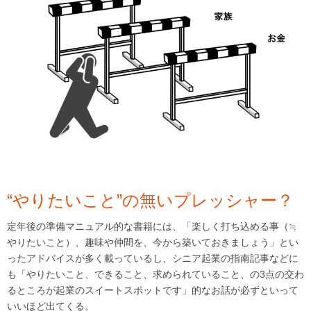
“やりたいこと”の無いプレッシャー？
定年後の準備マニュアル的な書籍には、「楽しく打ち込める事（≒
やりたいこと）、趣味や仲間を、今から築いておきましょう」とい
ったアドバイスが多く載っているし、シニア起業の指南記事などに
も「やりたいこと、できること、求められていること、の3点の交わ
るところが起業のスイートスポットです」的なお話が必ずといって
いいほど出てくる。