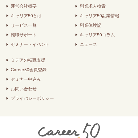
運営会社概要
副業求人検索
キャリア50とは
キャリア50副業情報
サービス一覧
副業体験記
転職サポート
キャリア50コラム
セミナー・イベント
ニュース
ミデアの転職支援
Career50会員登録
セミナー申込み
お問い合わせ
プライバシーポリシー