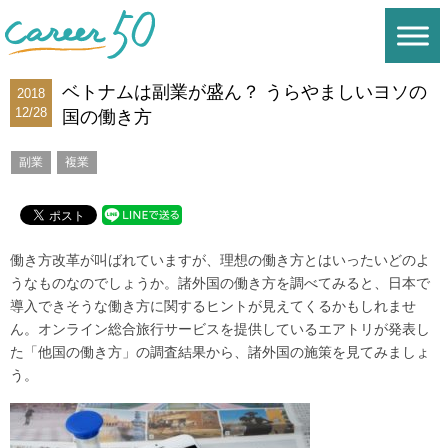
ベトナムは副業が盛ん？ うらやましいヨソの
2018
12/28
国の働き方
副業
複業
働き方改革が叫ばれていますが、理想の働き方とはいったいどのよ
うなものなのでしょうか。諸外国の働き方を調べてみると、日本で
導入できそうな働き方に関するヒントが見えてくるかもしれませ
ん。オンライン総合旅行サービスを提供しているエアトリが発表し
た「他国の働き方」の調査結果から、諸外国の施策を見てみましょ
う。