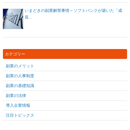
いまどきの副業解禁事情～ソフトバンクが築いた「成
長...
カテゴリー
副業のメリット
副業の人事制度
副業の基礎知識
副業の法律
導入企業情報
注目トピックス