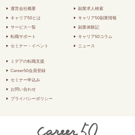
運営会社概要
副業求人検索
キャリア50とは
キャリア50副業情報
サービス一覧
副業体験記
転職サポート
キャリア50コラム
セミナー・イベント
ニュース
ミデアの転職支援
Career50会員登録
セミナー申込み
お問い合わせ
プライバシーポリシー