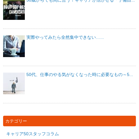
実際やってみたら全然集中できない…...
50代、仕事のやる気がなくなった時に必要なもの～5...
カテゴリー
キャリア50スタッフコラム