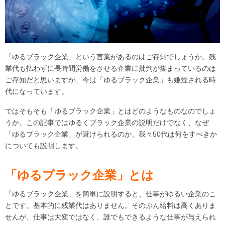
「ゆるブラック企業」という言葉があるのはご存知でしょうか。残
業代も払わずに長時間労働をさせる企業に批判が集まっているのは
ご存知だと思いますが、今は「ゆるブラック企業」も嫌煙される時
代になっています。
ではそもそも「ゆるブラック企業」とはどのようなものなのでしょ
うか。この記事ではゆるくブラック企業の説明だけでなく、なぜ
「ゆるブラック企業」が避けられるのか、我々50代は何をすべきか
についても説明します。
「ゆるブラック企業」とは
「ゆるブラック企業」を簡単に説明すると、仕事がゆるい企業のこ
とです。基本的に残業代はありません。そのぶん給料は高くありま
せんが、仕事は大変ではなく、誰でもできるような仕事が与えられ