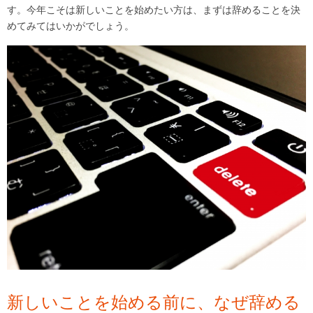
す。今年こそは新しいことを始めたい方は、まずは辞めることを決
めてみてはいかがでしょう。
新しいことを始める前に、なぜ辞める