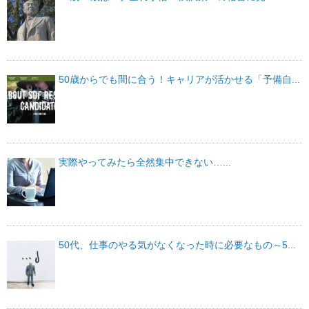
50歳からでも間に合う！キャリアが活かせる「予備自...
実際やってみたら全然集中できない…...
50代、仕事のやる気がなくなった時に必要なもの～5...