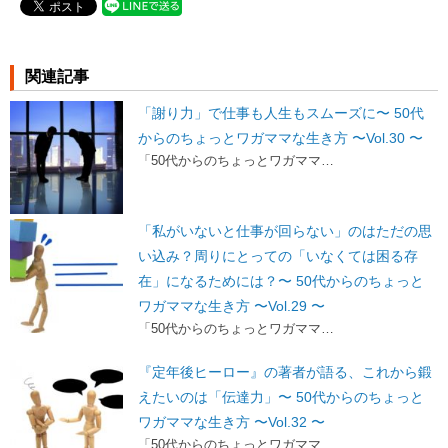
関連記事
「謝り力」で仕事も人生もスムーズに〜 50代
からのちょっとワガママな生き方 〜Vol.30 〜
「50代からのちょっとワガママ…
「私がいないと仕事が回らない」のはただの思
い込み？周りにとっての「いなくては困る存
在」になるためには？〜 50代からのちょっと
ワガママな生き方 〜Vol.29 〜
「50代からのちょっとワガママ…
『定年後ヒーロー』の著者が語る、これから鍛
えたいのは「伝達力」〜 50代からのちょっと
ワガママな生き方 〜Vol.32 〜
「50代からのちょっとワガママ…