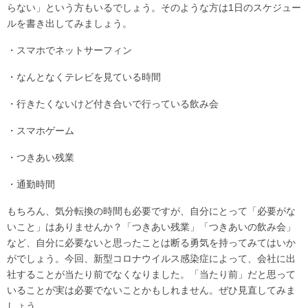
らない」という方もいるでしょう。そのような方は1日のスケジュー
ルを書き出してみましょう。
・スマホでネットサーフィン
・なんとなくテレビを見ている時間
・行きたくないけど付き合いで行っている飲み会
・スマホゲーム
・つきあい残業
・通勤時間
もちろん、気分転換の時間も必要ですが、自分にとって「必要がな
いこと」はありませんか？「つきあい残業」「つきあいの飲み会」
など、自分に必要ないと思ったことは断る勇気を持ってみてはいか
がでしょう。今回、新型コロナウイルス感染症によって、会社に出
社することが当たり前でなくなりました。「当たり前」だと思って
いることが実は必要でないことかもしれません。ぜひ見直してみま
しょう。