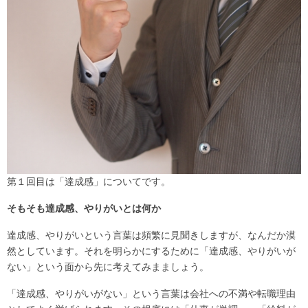
第１回目は「達成感」についてです。
そもそも達成感、やりがいとは何か
達成感、やりがいという言葉は頻繁に見聞きしますが、なんだか漠
然としています。それを明らかにするために「達成感、やりがいが
ない」という面から先に考えてみまましょう。
「達成感、やりがいがない」という言葉は会社への不満や転職理由