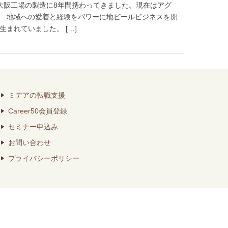
、大阪工場の製造に8年間携わってきました。現在はアグ
。 地域への愛着と経験をパワーに地ビールビジネスを開
まれていました。 […]
ミデアの転職支援
Career50会員登録
セミナー申込み
お問い合わせ
プライバシーポリシー