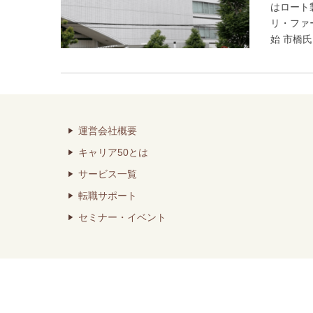
はロート
リ・ファ
始 市橋
運営会社概要
キャリア50とは
サービス一覧
転職サポート
セミナー・イベント