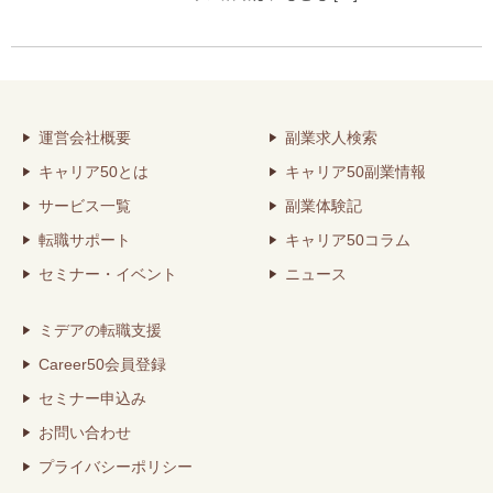
運営会社概要
副業求人検索
キャリア50とは
キャリア50副業情報
サービス一覧
副業体験記
転職サポート
キャリア50コラム
セミナー・イベント
ニュース
ミデアの転職支援
Career50会員登録
セミナー申込み
お問い合わせ
プライバシーポリシー