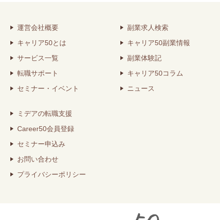
運営会社概要
副業求人検索
キャリア50とは
キャリア50副業情報
サービス一覧
副業体験記
転職サポート
キャリア50コラム
セミナー・イベント
ニュース
ミデアの転職支援
Career50会員登録
セミナー申込み
お問い合わせ
プライバシーポリシー