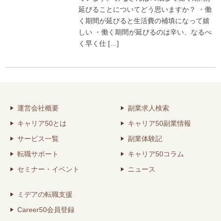
延びることについてどう思いますか？ ・働
く期間が延びると生活費の補填になって嬉
しい ・働く期間が延びるのは辛い、なるべ
く早く仕 […]
運営会社概要
副業求人検索
キャリア50とは
キャリア50副業情報
サービス一覧
副業体験記
転職サポート
キャリア50コラム
セミナー・イベント
ニュース
ミデアの転職支援
Career50会員登録