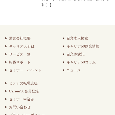
る […]
運営会社概要
副業求人検索
キャリア50とは
キャリア50副業情報
サービス一覧
副業体験記
転職サポート
キャリア50コラム
セミナー・イベント
ニュース
ミデアの転職支援
Career50会員登録
セミナー申込み
お問い合わせ