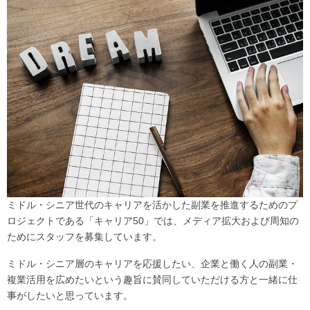
ミドル・シニア世代のキャリアを活かした副業を推進するためのプ
ロジェクトである「キャリア50」では、メディア拡大および周知の
ためにスタッフを募集しています。
ミドル・シニア層のキャリアを応援したい、企業と働く人の副業・
複業活用を広めたいという趣旨に賛同していただける方と一緒に仕
事がしたいと思っています。