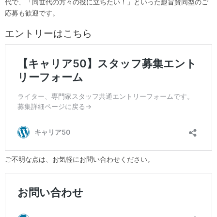
代で、「同世代の方々の役に立ちたい！」といった趣旨賛同型のご
応募も歓迎です。
エントリーはこちら
ご不明な点は、お気軽にお問い合わせください。