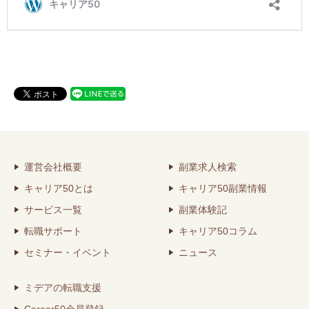
運営会社概要
副業求人検索
キャリア50とは
キャリア50副業情報
サービス一覧
副業体験記
転職サポート
キャリア50コラム
セミナー・イベント
ニュース
ミデアの転職支援