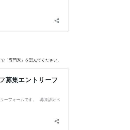
目で「専門家」を選んでください。