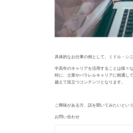
具体的なお仕事の例として、ミドル・シ
中高年のキャリアを活用することは様々
特に、士業やパラレルキャリアに精通し
越えて役立つコンテンツとなります。
ご興味がある方、話を聞いてみたいとい
お問い合わせ