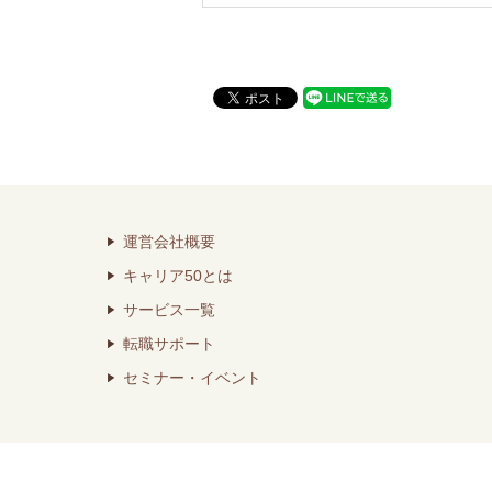
運営会社概要
キャリア50とは
サービス一覧
転職サポート
セミナー・イベント