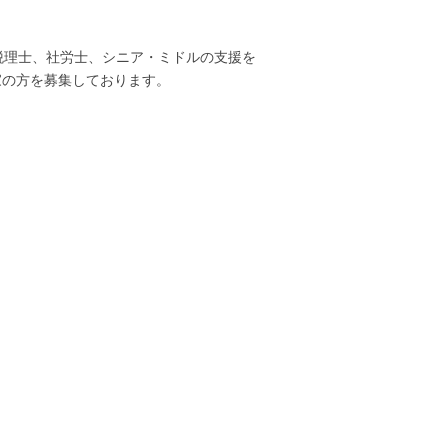
税理士、社労士、シニア・ミドルの支援を
家の方を募集しております。