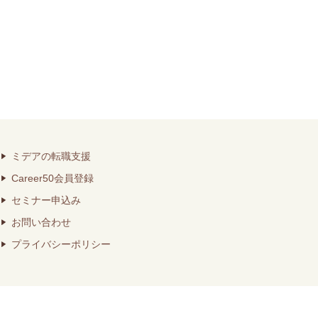
ミデアの転職支援
Career50会員登録
セミナー申込み
お問い合わせ
プライバシーポリシー