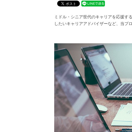
ミドル・シニア世代のキャリアを応援する
したいキャリアアドバイザーなど、当プ