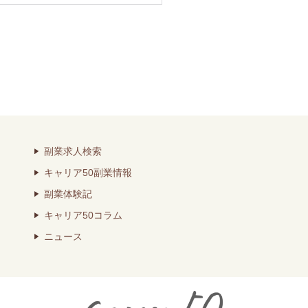
副業求人検索
キャリア50副業情報
副業体験記
キャリア50コラム
ニュース