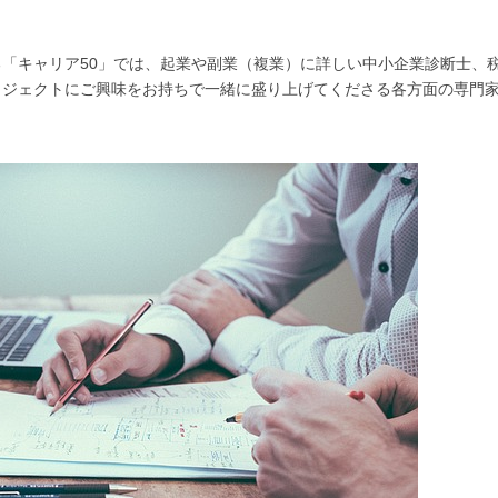
「キャリア50」では、起業や副業（複業）に詳しい中小企業診断士、
ロジェクトにご興味をお持ちで一緒に盛り上げてくださる各方面の専門